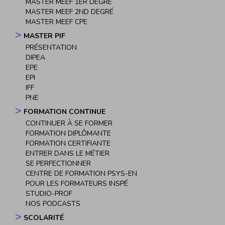
MASTER MEEF 1ER DEGRÉ
MASTER MEEF 2ND DEGRÉ
MASTER MEEF CPE
MASTER PIF
PRÉSENTATION
DIPEA
EPE
EPI
IFF
PNE
FORMATION CONTINUE
CONTINUER À SE FORMER
FORMATION DIPLÔMANTE
FORMATION CERTIFIANTE
ENTRER DANS LE MÉTIER
SE PERFECTIONNER
CENTRE DE FORMATION PSYS-EN
POUR LES FORMATEURS INSPÉ
STUDIO-PROF
NOS PODCASTS
SCOLARITÉ