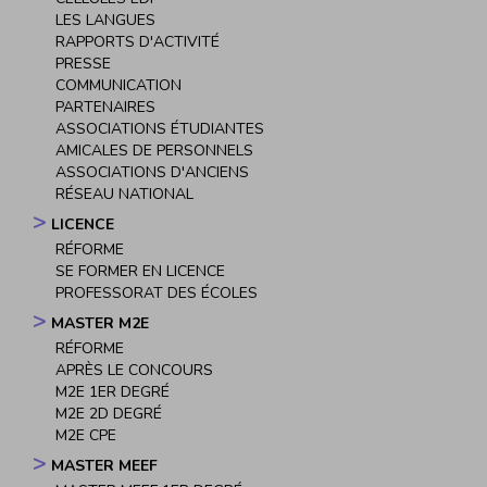
LES LANGUES
RAPPORTS D'ACTIVITÉ
PRESSE
COMMUNICATION
PARTENAIRES
ASSOCIATIONS ÉTUDIANTES
AMICALES DE PERSONNELS
ASSOCIATIONS D'ANCIENS
RÉSEAU NATIONAL
LICENCE
RÉFORME
SE FORMER EN LICENCE
PROFESSORAT DES ÉCOLES
MASTER M2E
RÉFORME
APRÈS LE CONCOURS
M2E 1ER DEGRÉ
M2E 2D DEGRÉ
M2E CPE
MASTER MEEF