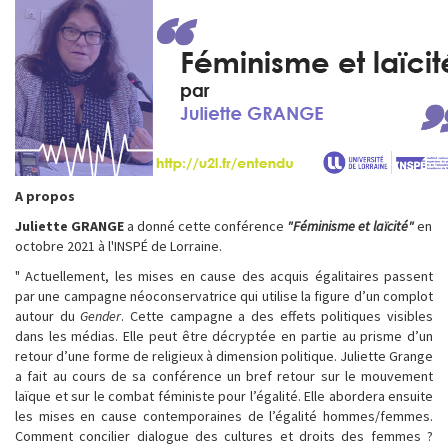
A propos
Juliette GRANGE
a donné cette conférence
"Féminisme et laïcité"
en
octobre 2021 à l'INSPÉ de Lorraine.
" Actuellement, les mises en cause des acquis égalitaires passent
par une campagne néoconservatrice qui utilise la figure d’un complot
autour du
Gender
. Cette campagne a des effets politiques visibles
dans les médias. Elle peut être décryptée en partie au prisme d’un
retour d’une forme de religieux à dimension politique. Juliette Grange
a fait au cours de sa conférence un bref retour sur le mouvement
laïque et sur le combat féministe pour l’égalité. Elle abordera ensuite
les mises en cause contemporaines de l’égalité hommes/femmes.
Comment concilier dialogue des cultures et droits des femmes ?