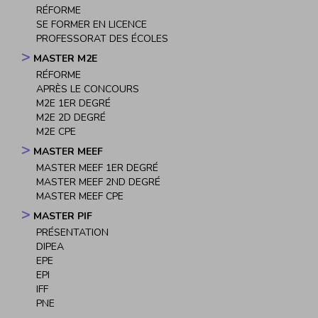
RÉFORME
SE FORMER EN LICENCE
PROFESSORAT DES ÉCOLES
MASTER M2E
RÉFORME
APRÈS LE CONCOURS
M2E 1ER DEGRÉ
M2E 2D DEGRÉ
M2E CPE
MASTER MEEF
MASTER MEEF 1ER DEGRÉ
MASTER MEEF 2ND DEGRÉ
MASTER MEEF CPE
MASTER PIF
PRÉSENTATION
DIPEA
EPE
EPI
IFF
PNE