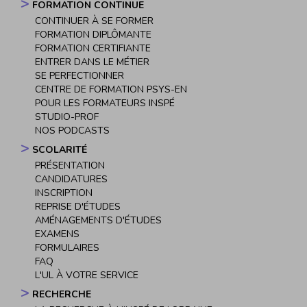
FORMATION CONTINUE
CONTINUER À SE FORMER
FORMATION DIPLÔMANTE
FORMATION CERTIFIANTE
ENTRER DANS LE MÉTIER
SE PERFECTIONNER
CENTRE DE FORMATION PSYS-EN
POUR LES FORMATEURS INSPÉ
STUDIO-PROF
NOS PODCASTS
SCOLARITÉ
PRÉSENTATION
CANDIDATURES
INSCRIPTION
REPRISE D'ÉTUDES
AMÉNAGEMENTS D'ÉTUDES
EXAMENS
FORMULAIRES
FAQ
L'UL À VOTRE SERVICE
RECHERCHE