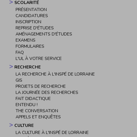
SCOLARITÉ
PRÉSENTATION
CANDIDATURES
INSCRIPTION
REPRISE D'ÉTUDES
AMÉNAGEMENTS D'ÉTUDES
EXAMENS
FORMULAIRES
FAQ
L'UL À VOTRE SERVICE
RECHERCHE
LA RECHERCHE À L'INSPÉ DE LORRAINE
GIS
PROJETS DE RECHERCHE
LA JOURNÉE DES RECHERCHES
FAIT DIDACTIQUE
ENTENDU !
THE CONVERSATION
APPELS ET ENQUÊTES
CULTURE
LA CULTURE À L'INSPÉ DE LORRAINE