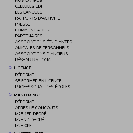
NOS CAMPUS
CELLULES EDI
LES LANGUES
RAPPORTS D'ACTIVITÉ
PRESSE
COMMUNICATION
PARTENAIRES
ASSOCIATIONS ÉTUDIANTES
AMICALES DE PERSONNELS
ASSOCIATIONS D'ANCIENS
RÉSEAU NATIONAL
LICENCE
RÉFORME
SE FORMER EN LICENCE
PROFESSORAT DES ÉCOLES
MASTER M2E
RÉFORME
APRÈS LE CONCOURS
M2E 1ER DEGRÉ
M2E 2D DEGRÉ
M2E CPE