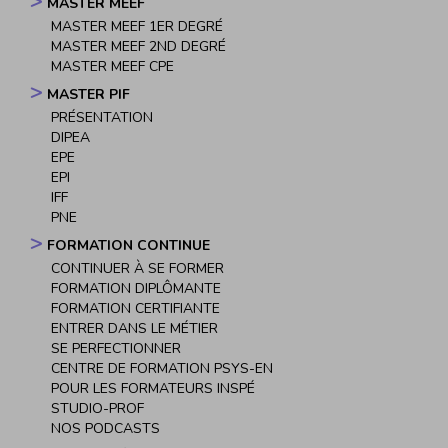
MASTER MEEF
MASTER MEEF 1ER DEGRÉ
MASTER MEEF 2ND DEGRÉ
MASTER MEEF CPE
MASTER PIF
PRÉSENTATION
DIPEA
EPE
EPI
IFF
PNE
FORMATION CONTINUE
CONTINUER À SE FORMER
FORMATION DIPLÔMANTE
FORMATION CERTIFIANTE
ENTRER DANS LE MÉTIER
SE PERFECTIONNER
CENTRE DE FORMATION PSYS-EN
POUR LES FORMATEURS INSPÉ
STUDIO-PROF
NOS PODCASTS