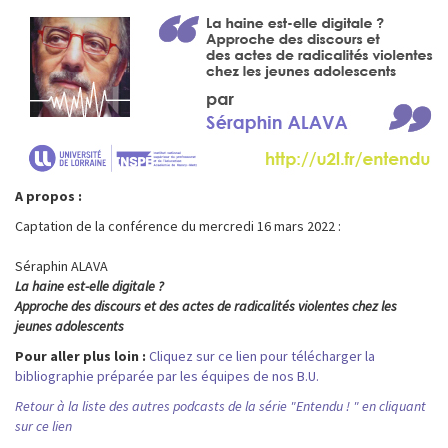
A propos :
Captation de la conférence du mercredi 16 mars 2022 :
Séraphin ALAVA
La haine est-elle digitale ?
Approche des discours et des actes de radicalités violentes chez les
jeunes adolescents
Pour aller plus loin :
Cliquez sur ce lien pour télécharger la
bibliographie préparée par les équipes de nos B.U.
Retour à la liste des autres podcasts de la série "Entendu ! " en cliquant
sur ce lien