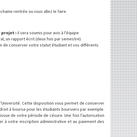
chaine rentrée ou vous allez le faire.
 projet :
il sera soumis pour avis à l'équipe
 un rapport écrit (deux fois par semestre).
n de conserver votre statut étudiant et vos différents
 l'Université. Cette disposition vous permet de conserver
 droit à bourse pour les étudiants boursiers par exemple.
'issue de votre période de césure. Une fois l'autorisation
r à votre inscription administrative et au paiement des