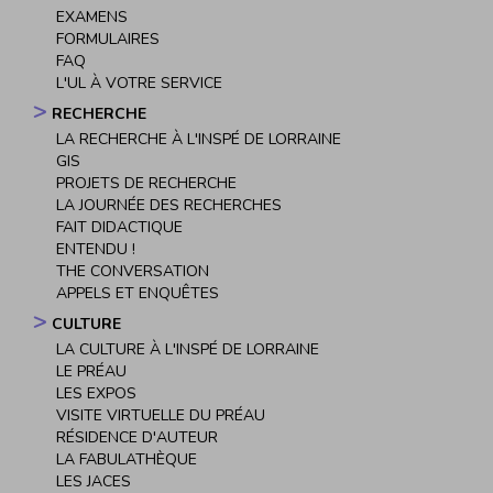
EXAMENS
FORMULAIRES
FAQ
L'UL À VOTRE SERVICE
RECHERCHE
LA RECHERCHE À L'INSPÉ DE LORRAINE
GIS
PROJETS DE RECHERCHE
LA JOURNÉE DES RECHERCHES
FAIT DIDACTIQUE
ENTENDU !
THE CONVERSATION
APPELS ET ENQUÊTES
CULTURE
LA CULTURE À L'INSPÉ DE LORRAINE
LE PRÉAU
LES EXPOS
VISITE VIRTUELLE DU PRÉAU
RÉSIDENCE D'AUTEUR
LA FABULATHÈQUE
LES JACES