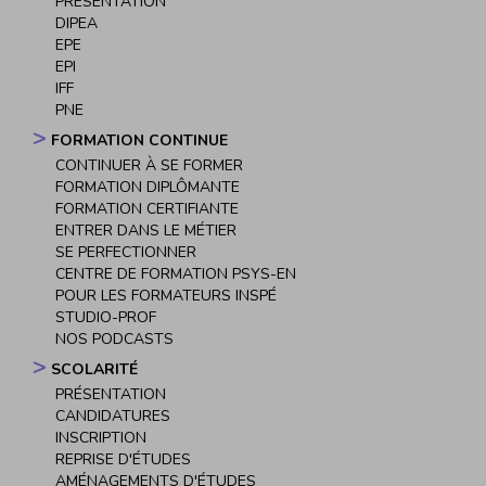
PRÉSENTATION
DIPEA
EPE
EPI
IFF
PNE
FORMATION CONTINUE
CONTINUER À SE FORMER
FORMATION DIPLÔMANTE
FORMATION CERTIFIANTE
ENTRER DANS LE MÉTIER
SE PERFECTIONNER
CENTRE DE FORMATION PSYS-EN
POUR LES FORMATEURS INSPÉ
STUDIO-PROF
NOS PODCASTS
SCOLARITÉ
PRÉSENTATION
CANDIDATURES
INSCRIPTION
REPRISE D'ÉTUDES
AMÉNAGEMENTS D'ÉTUDES