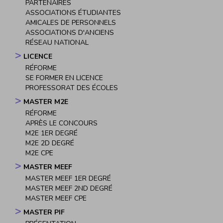
PARTENAIRES
ASSOCIATIONS ÉTUDIANTES
AMICALES DE PERSONNELS
ASSOCIATIONS D'ANCIENS
RÉSEAU NATIONAL
LICENCE
RÉFORME
SE FORMER EN LICENCE
PROFESSORAT DES ÉCOLES
MASTER M2E
RÉFORME
APRÈS LE CONCOURS
M2E 1ER DEGRÉ
M2E 2D DEGRÉ
M2E CPE
MASTER MEEF
MASTER MEEF 1ER DEGRÉ
MASTER MEEF 2ND DEGRÉ
MASTER MEEF CPE
MASTER PIF