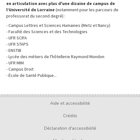
en articulation avec plus d'une dizaine de campus de
l’Université de Lorraine
(notamment pour les parcours de
professorat du second degré) :
- Campus Lettres et Sciences Humaines (Metz et Nancy)
- Faculté des Sciences et des Technologies
- UFR SCIFA
- UFR STAPS
- ENSTIB
- Lycée des métiers de l'hôtellerie Raymond Mondon
- UFR MIM
- Campus Droit
- École de Santé Publique...
Aide et accessibilité
Footer
menu
Crédits
Déclaration d'accessibilité