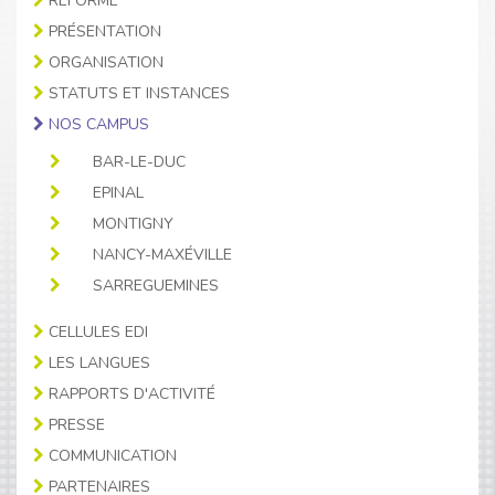
RÉFORME
PRÉSENTATION
ORGANISATION
STATUTS ET INSTANCES
NOS CAMPUS
BAR-LE-DUC
EPINAL
MONTIGNY
NANCY-MAXÉVILLE
SARREGUEMINES
CELLULES EDI
LES LANGUES
RAPPORTS D'ACTIVITÉ
PRESSE
COMMUNICATION
PARTENAIRES