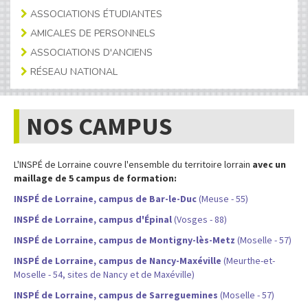
ASSOCIATIONS ÉTUDIANTES
AMICALES DE PERSONNELS
ASSOCIATIONS D'ANCIENS
RÉSEAU NATIONAL
NOS CAMPUS
L'INSPÉ de Lorraine couvre l'ensemble du territoire lorrain
avec un
maillage de 5 campus de formation:
INSPÉ de Lorraine, campus de Bar-le-Duc
(Meuse - 55)
INSPÉ de Lorraine, campus d'Épinal
(Vosges - 88)
INSPÉ de Lorraine, campus de Montigny-lès-Metz
(Moselle - 57)
INSPÉ de Lorraine, campus de Nancy-Maxéville
(Meurthe-et-
Moselle - 54, sites de Nancy et de Maxéville)
INSPÉ de Lorraine, campus de Sarreguemines
(Moselle - 57)