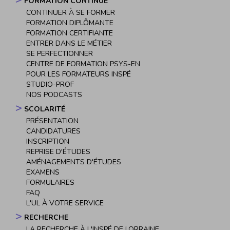
FORMATION CONTINUE
CONTINUER À SE FORMER
FORMATION DIPLÔMANTE
FORMATION CERTIFIANTE
ENTRER DANS LE MÉTIER
SE PERFECTIONNER
CENTRE DE FORMATION PSYS-EN
POUR LES FORMATEURS INSPÉ
STUDIO-PROF
NOS PODCASTS
SCOLARITÉ
PRÉSENTATION
CANDIDATURES
INSCRIPTION
REPRISE D'ÉTUDES
AMÉNAGEMENTS D'ÉTUDES
EXAMENS
FORMULAIRES
FAQ
L'UL À VOTRE SERVICE
RECHERCHE
LA RECHERCHE À L'INSPÉ DE LORRAINE