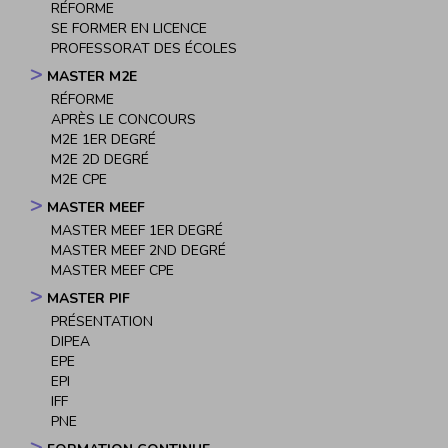
RÉFORME
SE FORMER EN LICENCE
PROFESSORAT DES ÉCOLES
MASTER M2E
RÉFORME
APRÈS LE CONCOURS
M2E 1ER DEGRÉ
M2E 2D DEGRÉ
M2E CPE
MASTER MEEF
MASTER MEEF 1ER DEGRÉ
MASTER MEEF 2ND DEGRÉ
MASTER MEEF CPE
MASTER PIF
PRÉSENTATION
DIPEA
EPE
EPI
IFF
PNE