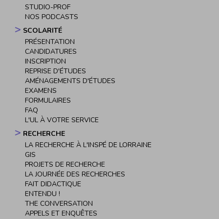
STUDIO-PROF
NOS PODCASTS
SCOLARITÉ
PRÉSENTATION
CANDIDATURES
INSCRIPTION
REPRISE D'ÉTUDES
AMÉNAGEMENTS D'ÉTUDES
EXAMENS
FORMULAIRES
FAQ
L'UL À VOTRE SERVICE
RECHERCHE
LA RECHERCHE À L'INSPÉ DE LORRAINE
GIS
PROJETS DE RECHERCHE
LA JOURNÉE DES RECHERCHES
FAIT DIDACTIQUE
ENTENDU !
THE CONVERSATION
APPELS ET ENQUÊTES