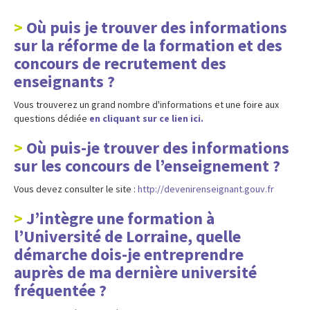
Où puis je trouver des informations
sur la réforme de la formation et des
concours de recrutement des
enseignants ?
Vous trouverez un grand nombre d'informations et une foire aux
questions dédiée
en cliquant sur ce lien ici.
Où puis-je trouver des informations
sur les concours de l’enseignement ?
Vous devez consulter le site :
http://devenirenseignant.gouv.fr
J’intègre une formation à
l’Université de Lorraine, quelle
démarche dois-je entreprendre
auprès de ma dernière université
fréquentée ?