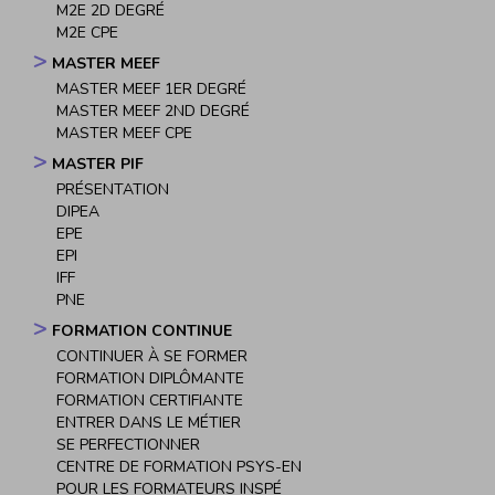
M2E 2D DEGRÉ
M2E CPE
MASTER MEEF
MASTER MEEF 1ER DEGRÉ
MASTER MEEF 2ND DEGRÉ
MASTER MEEF CPE
MASTER PIF
PRÉSENTATION
DIPEA
EPE
EPI
IFF
PNE
FORMATION CONTINUE
CONTINUER À SE FORMER
FORMATION DIPLÔMANTE
FORMATION CERTIFIANTE
ENTRER DANS LE MÉTIER
SE PERFECTIONNER
CENTRE DE FORMATION PSYS-EN
POUR LES FORMATEURS INSPÉ