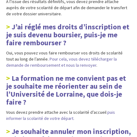
A l’issue des résultats définitifs, vous devez prendre attache
auprès de votre scolarité de départ afin de demander le transfert
de votre dossier universitaire.
J’ai réglé mes droits d’inscription et
je suis devenu boursier, puis-je me
faire rembourser ?
Oui, vous pouvez vous faire rembourser vos droits de scolarité
tout au long de l’année.
Pour cela, vous devez télécharger la
demande de remboursement et nous la renvoyer
.
La formation ne me convient pas et
je souhaite me réorienter au sein de
l’Université de Lorraine, que dois-je
faire ?
Vous devez prendre attache avec la scolarité d’accueil
puis
informer la scolarité de votre départ.
Je souhaite annuler mon inscription,