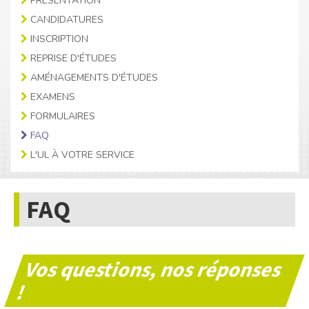
PRÉSENTATION
CANDIDATURES
INSCRIPTION
REPRISE D'ÉTUDES
AMÉNAGEMENTS D'ÉTUDES
EXAMENS
FORMULAIRES
FAQ
L'UL À VOTRE SERVICE
FAQ
Vos questions, nos réponses
!