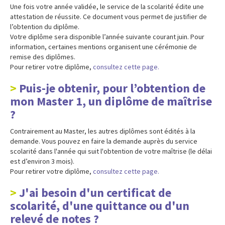
Une fois votre année validée, le service de la scolarité édite une
attestation de réussite. Ce document vous permet de justifier de
l’obtention du diplôme.
Votre diplôme sera disponible l’année suivante courant juin. Pour
information, certaines mentions organisent une cérémonie de
remise des diplômes.
Pour retirer votre diplôme,
consultez cette page.
Puis-je obtenir, pour l’obtention de
mon Master 1, un diplôme de maîtrise
?
Contrairement au Master, les autres diplômes sont édités à la
demande. Vous pouvez en faire la demande auprès du service
scolarité dans l'année qui suit l'obtention de votre maîtrise (le délai
est d’environ 3 mois).
Pour retirer votre diplôme,
consultez cette page.
J'ai besoin d'un certificat de
scolarité, d'une quittance ou d'un
relevé de notes ?