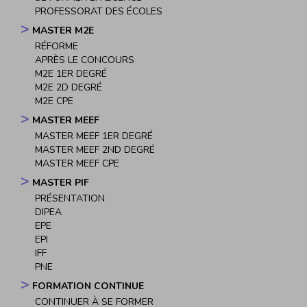
PROFESSORAT DES ÉCOLES
MASTER M2E
RÉFORME
APRÈS LE CONCOURS
M2E 1ER DEGRÉ
M2E 2D DEGRÉ
M2E CPE
MASTER MEEF
MASTER MEEF 1ER DEGRÉ
MASTER MEEF 2ND DEGRÉ
MASTER MEEF CPE
MASTER PIF
PRÉSENTATION
DIPEA
EPE
EPI
IFF
PNE
FORMATION CONTINUE
CONTINUER À SE FORMER