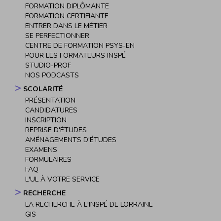
FORMATION DIPLÔMANTE
FORMATION CERTIFIANTE
ENTRER DANS LE MÉTIER
SE PERFECTIONNER
CENTRE DE FORMATION PSYS-EN
POUR LES FORMATEURS INSPÉ
STUDIO-PROF
NOS PODCASTS
SCOLARITÉ
PRÉSENTATION
CANDIDATURES
INSCRIPTION
REPRISE D'ÉTUDES
AMÉNAGEMENTS D'ÉTUDES
EXAMENS
FORMULAIRES
FAQ
L'UL À VOTRE SERVICE
RECHERCHE
LA RECHERCHE À L'INSPÉ DE LORRAINE
GIS