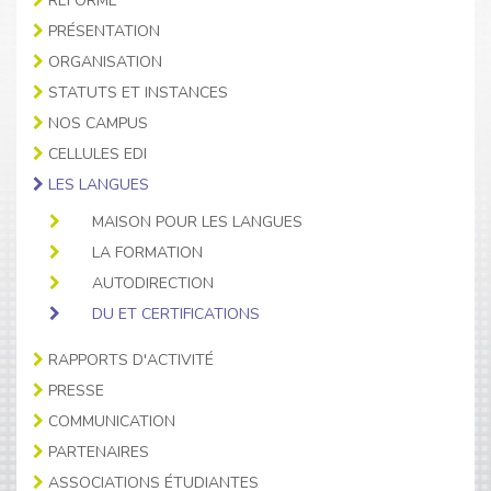
RÉFORME
PRÉSENTATION
ORGANISATION
STATUTS ET INSTANCES
NOS CAMPUS
CELLULES EDI
LES LANGUES
MAISON POUR LES LANGUES
LA FORMATION
AUTODIRECTION
DU ET CERTIFICATIONS
RAPPORTS D'ACTIVITÉ
PRESSE
COMMUNICATION
PARTENAIRES
ASSOCIATIONS ÉTUDIANTES