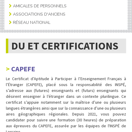
AMICALES DE PERSONNELS
ASSOCIATIONS D'ANCIENS
RÉSEAU NATIONAL
DU ET CERTIFICATIONS
CAPEFE
Le Certificat d’Aptitude à Participer à l’Enseignement Français à
l’Étranger (CAPEFE), placé sous la responsabilité des INSPÉ,
s’adresse aux (futures) enseignants et (futurs) enseignants qui
désirent enseigner à l’étranger dans un contexte plurilingue. Ce
certificat s’appuie notamment sur la maîtrise d’une ou plusieurs
langues étrangères ainsi que sur la connaissance d’une ou plusieurs
aires géographiques régionales. Depuis 2021, vous pouvez
candidater pour suivre une formation (30 heures) de préparation
aux épreuves du CAPEFE, assurée par les équipes de l'INSPÉ de
Lorraine.