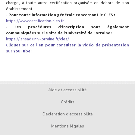
charge, à toute autre certification organisée en dehors de son
établissement.
- Pour toute information générale concernant le CLES :
https://www.certification-cles.fr
- Les procédures d’inscription sont également
communiquées sur le site de l’Université de Lorraine :
https://lansad.univ-lorraine.fr/cles/
Cliquez sur ce lien pour consulter la vidéo de présentation
sur YouTube
:
Aide et accessibilité
Footer
menu
Crédits
Déclaration d'accessibilité
Mentions légales