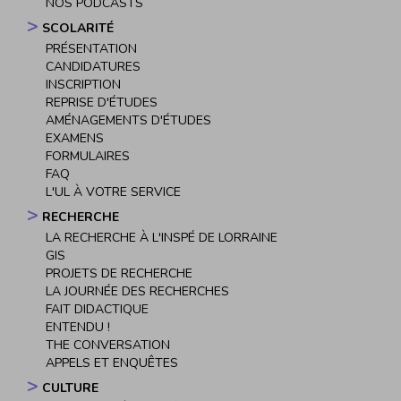
NOS PODCASTS
SCOLARITÉ
PRÉSENTATION
CANDIDATURES
INSCRIPTION
REPRISE D'ÉTUDES
AMÉNAGEMENTS D'ÉTUDES
EXAMENS
FORMULAIRES
FAQ
L'UL À VOTRE SERVICE
RECHERCHE
LA RECHERCHE À L'INSPÉ DE LORRAINE
GIS
PROJETS DE RECHERCHE
LA JOURNÉE DES RECHERCHES
FAIT DIDACTIQUE
ENTENDU !
THE CONVERSATION
APPELS ET ENQUÊTES
CULTURE