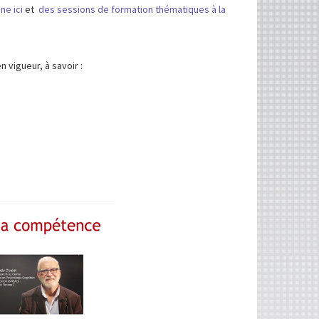
ne ici
et
des sessions de formation thématiques à la
 vigueur, à savoir :