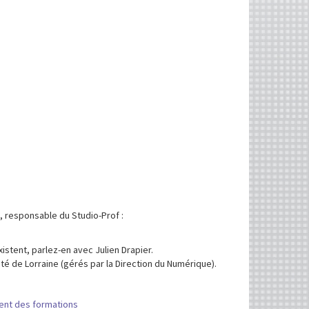
, responsable du Studio-Prof :
xistent, parlez-en avec Julien Drapier.
té de Lorraine (gérés par la Direction du Numérique).
ent des formations