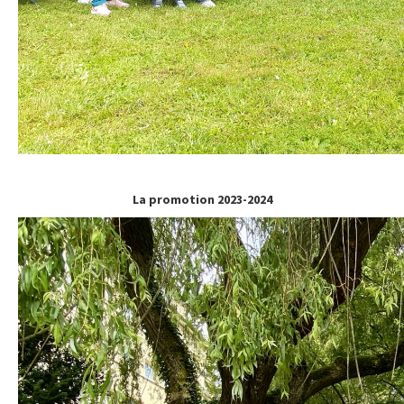
La promotion 2023-2024