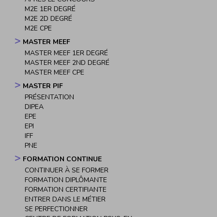
M2E 1ER DEGRÉ
M2E 2D DEGRÉ
M2E CPE
MASTER MEEF
MASTER MEEF 1ER DEGRÉ
MASTER MEEF 2ND DEGRÉ
MASTER MEEF CPE
MASTER PIF
PRÉSENTATION
DIPEA
EPE
EPI
IFF
PNE
FORMATION CONTINUE
CONTINUER À SE FORMER
FORMATION DIPLÔMANTE
FORMATION CERTIFIANTE
ENTRER DANS LE MÉTIER
SE PERFECTIONNER