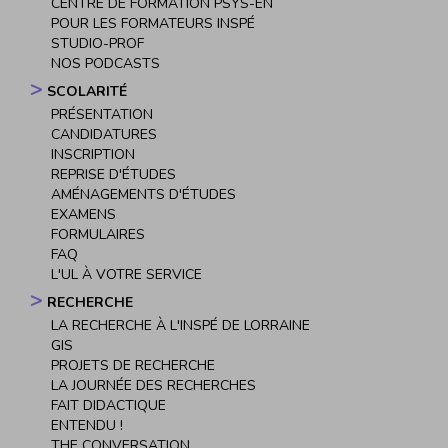
CENTRE DE FORMATION PSYS-EN
POUR LES FORMATEURS INSPÉ
STUDIO-PROF
NOS PODCASTS
SCOLARITÉ
PRÉSENTATION
CANDIDATURES
INSCRIPTION
REPRISE D'ÉTUDES
AMÉNAGEMENTS D'ÉTUDES
EXAMENS
FORMULAIRES
FAQ
L'UL À VOTRE SERVICE
RECHERCHE
LA RECHERCHE À L'INSPÉ DE LORRAINE
GIS
PROJETS DE RECHERCHE
LA JOURNÉE DES RECHERCHES
FAIT DIDACTIQUE
ENTENDU !
THE CONVERSATION