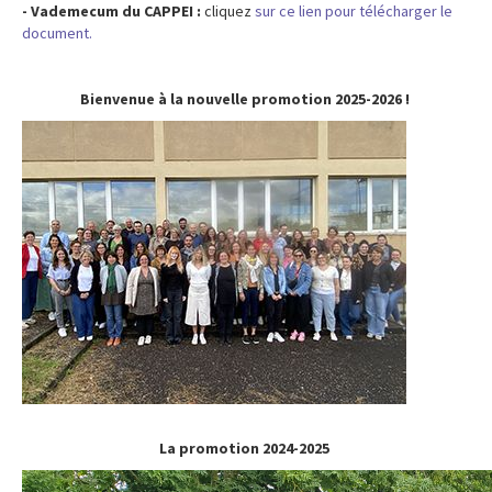
- Vademecum du CAPPEI :
cliquez
sur ce lien pour télécharger le
document.
Bienvenue à la nouvelle promotion 2025-2026 !
Image
La promotion 2024-2025