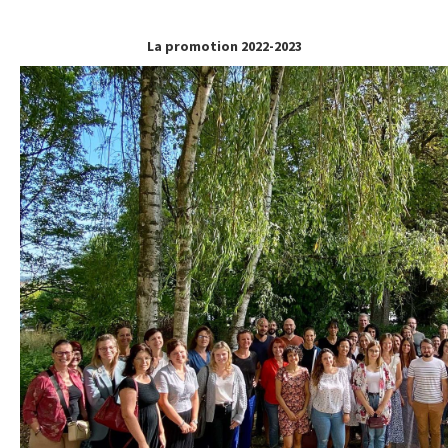
La promotion 2022-2023