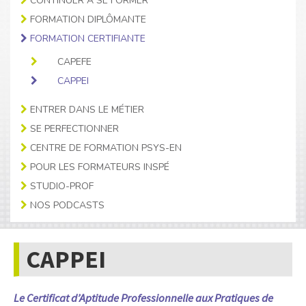
CONTINUER À SE FORMER
FORMATION DIPLÔMANTE
FORMATION CERTIFIANTE
CAPEFE
CAPPEI
ENTRER DANS LE MÉTIER
SE PERFECTIONNER
CENTRE DE FORMATION PSYS-EN
POUR LES FORMATEURS INSPÉ
STUDIO-PROF
NOS PODCASTS
CAPPEI
Le Certificat d’Aptitude Professionnelle aux Pratiques de