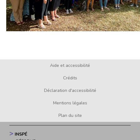
Aide et accessibilité
Footer
menu
Crédits
Déclaration d'accessibilité
Mentions légales
Plan du site
INSPÉ