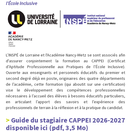
l’École Inclusive
L’INSPÉ de Lorraine et l'Académie Nancy-Metz se sont associés afin
d'assurer conjointement la formation au CAPPEI (Certificat
d’Aptitude Professionnelle aux Pratiques de l’École Inclusive).
Ouverte aux enseignants et personnels éducatifs du premier et
second degré déjà en poste, originaires des quatre départements
de l’académie, cette formation (qui aboutit sur une certification)
vise le développement des compétences professionnelles
nécessaires à l’accueil des élèves à besoins éducatifs particuliers,
en articulant l’apport des savoirs et l’expérience des
professionnels de terrain à la réflexion et à la pratique du candidat.
Guide du stagiaire CAPPEI 2026-2027
disponible ici (pdf, 3,5 Mo)