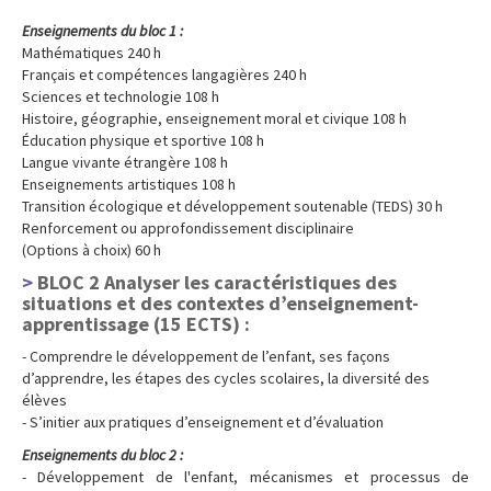
Enseignements du bloc 1 :
Mathématiques 240 h
Français et compétences langagières 240 h
Sciences et technologie 108 h
Histoire, géographie, enseignement moral et civique 108 h
Éducation physique et sportive 108 h
Langue vivante étrangère 108 h
Enseignements artistiques 108 h
Transition écologique et développement soutenable (TEDS) 30 h
Renforcement ou approfondissement disciplinaire
(Options à choix) 60 h
BLOC 2 Analyser les caractéristiques des
situations et des contextes d’enseignement-
apprentissage (15 ECTS)
:
- Comprendre le développement de l’enfant, ses façons
d’apprendre, les étapes des cycles scolaires, la diversité des
élèves
- S’initier aux pratiques d’enseignement et d’évaluation
Enseignements du bloc 2 :
- Développement de l'enfant, mécanismes et processus de