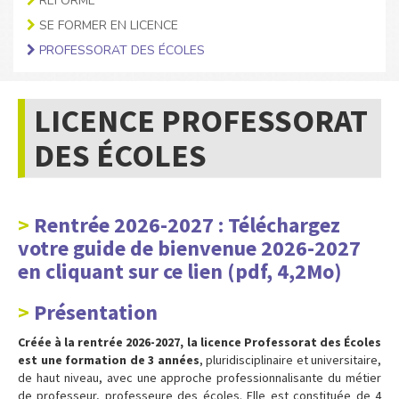
RÉFORME
SE FORMER EN LICENCE
PROFESSORAT DES ÉCOLES
LICENCE PROFESSORAT
DES ÉCOLES
Rentrée 2026-2027 :
Téléchargez
votre guide de bienvenue 2026-2027
en cliquant sur ce lien
(pdf, 4,2Mo)
Présentation
Créée à la rentrée 2026-2027, la licence Professorat des Écoles
est une formation de 3 années
, pluridisciplinaire et universitaire,
de haut niveau, avec une approche professionnalisante du métier
de professeur, professeure des écoles. Elle est constituée de 4