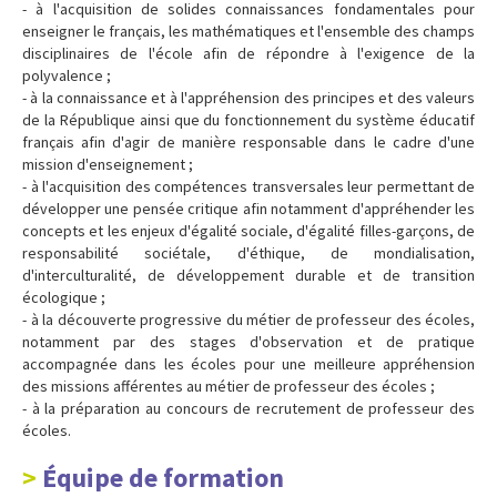
- à l'acquisition de solides connaissances fondamentales pour
enseigner le français, les mathématiques et l'ensemble des champs
disciplinaires de l'école afin de répondre à l'exigence de la
polyvalence ;
- à la connaissance et à l'appréhension des principes et des valeurs
de la République ainsi que du fonctionnement du système éducatif
français afin d'agir de manière responsable dans le cadre d'une
mission d'enseignement ;
- à l'acquisition des compétences transversales leur permettant de
développer une pensée critique afin notamment d'appréhender les
concepts et les enjeux d'égalité sociale, d'égalité filles-garçons, de
responsabilité sociétale, d'éthique, de mondialisation,
d'interculturalité, de développement durable et de transition
écologique ;
- à la découverte progressive du métier de professeur des écoles,
notamment par des stages d'observation et de pratique
accompagnée dans les écoles pour une meilleure appréhension
des missions afférentes au métier de professeur des écoles ;
- à la préparation au concours de recrutement de professeur des
écoles.
Équipe de formation