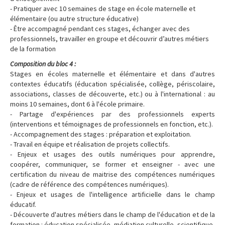
- Pratiquer avec 10 semaines de stage en école maternelle et
élémentaire (ou autre structure éducative)
- Être accompagné pendant ces stages, échanger avec des
professionnels, travailler en groupe et découvrir d’autres métiers
de la formation
Composition du bloc 4 :
Stages en écoles maternelle et élémentaire et dans d'autres
contextes éducatifs (éducation spécialisée, collège, périscolaire,
associations, classes de découverte, etc.) ou à l'international : au
moins 10 semaines, dont 6 à l'école primaire.
- Partage d'expériences par des professionnels experts
(interventions et témoignages de professionnels en fonction, etc.).
- Accompagnement des stages : préparation et exploitation.
- Travail en équipe et réalisation de projets collectifs.
- Enjeux et usages des outils numériques pour apprendre,
coopérer, communiquer, se former et enseigner - avec une
certification du niveau de maitrise des compétences numériques
(cadre de référence des compétences numériques).
- Enjeux et usages de l'intelligence artificielle dans le champ
éducatif.
- Découverte d'autres métiers dans le champ de l'éducation et de la
formation : éducation spécialisée, médiation culturelle, scientifique,