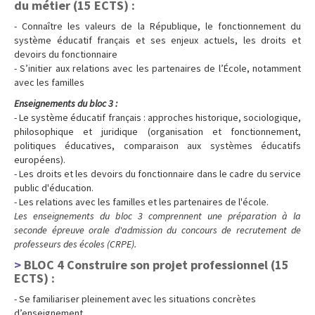
du métier (15 ECTS) :
- Connaître les valeurs de la République, le fonctionnement du
système éducatif français et ses enjeux actuels, les droits et
devoirs du fonctionnaire
- S’initier aux relations avec les partenaires de l’École, notamment
avec les familles
Enseignements du bloc 3 :
- Le système éducatif français : approches historique, sociologique,
philosophique et juridique (organisation et fonctionnement,
politiques éducatives, comparaison aux systèmes éducatifs
européens).
- Les droits et les devoirs du fonctionnaire dans le cadre du service
public d'éducation.
- Les relations avec les familles et les partenaires de l'école.
Les enseignements du bloc 3 comprennent une préparation à la
seconde épreuve orale d'admission du concours de recrutement de
professeurs des écoles (CRPE).
BLOC 4 Construire son projet professionnel (15
ECTS) :
- Se familiariser pleinement avec les situations concrètes
d’enseignement