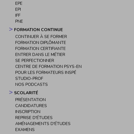
EPE
EPI
IFF
PNE
FORMATION CONTINUE
CONTINUER À SE FORMER
FORMATION DIPLÔMANTE
FORMATION CERTIFIANTE
ENTRER DANS LE MÉTIER
SE PERFECTIONNER
CENTRE DE FORMATION PSYS-EN
POUR LES FORMATEURS INSPÉ
STUDIO-PROF
NOS PODCASTS
SCOLARITÉ
PRÉSENTATION
CANDIDATURES
INSCRIPTION
REPRISE D'ÉTUDES
AMÉNAGEMENTS D'ÉTUDES
EXAMENS