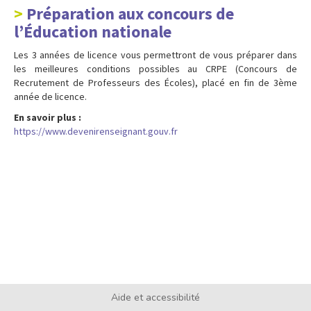
Préparation aux concours de
l’Éducation nationale
Les 3 années de licence vous permettront de vous préparer dans
les meilleures conditions possibles au CRPE (Concours de
Recrutement de Professeurs des Écoles), placé en fin de 3ème
année de licence.
En savoir plus :
https://www.devenirenseignant.gouv.fr
Aide et accessibilité
Footer