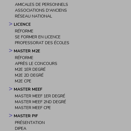
AMICALES DE PERSONNELS
ASSOCIATIONS D'ANCIENS
RÉSEAU NATIONAL
LICENCE
RÉFORME
SE FORMER EN LICENCE
PROFESSORAT DES ÉCOLES
MASTER M2E
RÉFORME
APRÈS LE CONCOURS
M2E 1ER DEGRÉ
M2E 2D DEGRÉ
M2E CPE
MASTER MEEF
MASTER MEEF 1ER DEGRÉ
MASTER MEEF 2ND DEGRÉ
MASTER MEEF CPE
MASTER PIF
PRÉSENTATION
DIPEA