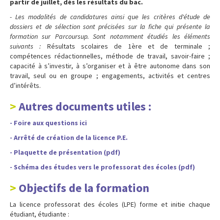
partir de juillet, dès les résultats du bac.
- Les modalités de candidatures ainsi que les critères d'étude de
dossiers et de sélection sont précisées sur la fiche qui présente la
formation sur Parcoursup. Sont notamment étudiés les éléments
suivants :
Résultats scolaires de 1ère et de terminale ;
compétences rédactionnelles, méthode de travail, savoir-faire ;
capacité à s’investir, à s’organiser et à être autonome dans son
travail, seul ou en groupe ; engagements, activités et centres
d’intérêts.
Autres documents utiles :
- Foire aux questions ici
- Arrêté de création de la licence P.E.
- Plaquette de présentation (pdf)
- Schéma des études vers le professorat des écoles (pdf)
Objectifs de la formation
La licence professorat des écoles (LPE) forme et initie chaque
étudiant, étudiante :