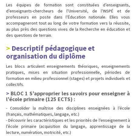
Les équipes de formation sont constituées d’enseignants,
d’enseignants-chercheurs de l’Université, de l’INSPÉ et de
professeurs en poste dans l’Éducation nationale. Elles vous
accompagneront tout au long de votre formation vers la réussite,
au plus près des questions vives de la Recherche en éducation et
des questions de terrain.
Descriptif pédagogique et
organisation du diplôme
Les blocs articulent enseignements théoriques, enseignements
pratiques, mises en situation professionnelle, périodes de
formation en milieu professionnel (stages) et projets individuels et
collectifs.
BLOC 1 S’approprier les savoirs pour enseigner à
l’école primaire (125 ECTS)
:
- Consolider la maîtrise des disciplines enseignées à l’école
(français, mathématiques, langage, etc.)
- Découvrir les caractéristiques et les priorités de l’enseignement à
l’école primaire (acquisition du langage, apprentissage de la
lecture, numération, motricité, etc.)