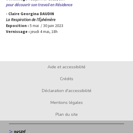
pour découvrir son travail en Résidence
- Claire Georgina DAUDIN
La Respiration de l'Éphémère
Exposition :
5 mai / 30 juin 2023
Vernissage :
jeudi 4 mai, 18h
Aide et accessibilité
Footer
menu
Crédits
Déclaration d'accessibilité
Mentions légales
Plan du site
INSPÉ