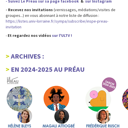
- Suivez Le Préau sur sa page facebook
&
sur Instagram
- Recevez nos invitations
(vernissages, médiations/visites de
groupes...) en vous abonnant à notre liste de diffusion :
https://listes.univ-lorraine.fr/sympa/subscribe/inspe-preau-
invitation
-
Et regardez nos vidéos
sur l'ULTV !
ARCHIVES :
EN 2024-2025 AU PRÉAU