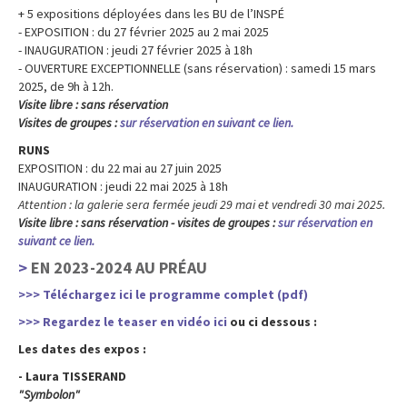
+ 5 expositions déployées dans les BU de l’INSPÉ
- EXPOSITION : du 27 février 2025 au 2 mai 2025
- INAUGURATION : jeudi 27 février 2025 à 18h
- OUVERTURE EXCEPTIONNELLE (sans réservation) : samedi 15 mars
2025, de 9h à 12h.
Visite libre : sans réservation
Visites de groupes :
sur réservation en suivant ce lien.
RUNS
EXPOSITION : du 22 mai au 27 juin 2025
INAUGURATION : jeudi 22 mai 2025 à 18h
Attention : la galerie sera fermée jeudi 29 mai et vendredi 30 mai 2025.
Visite libre : sans réservation - visites de groupes :
sur réservation en
suivant ce lien.
EN 2023-2024 AU PRÉAU
>>> Téléchargez ici le programme complet (pdf)
>>> Regardez le teaser en vidéo ici
ou ci dessous :
Les dates des expos :
- Laura TISSERAND
"Symbolon"