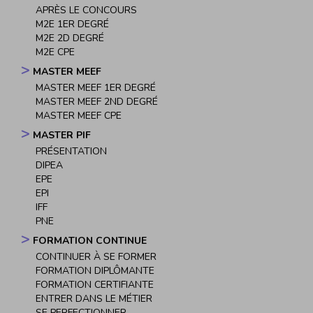
APRÈS LE CONCOURS
M2E 1ER DEGRÉ
M2E 2D DEGRÉ
M2E CPE
MASTER MEEF
MASTER MEEF 1ER DEGRÉ
MASTER MEEF 2ND DEGRÉ
MASTER MEEF CPE
MASTER PIF
PRÉSENTATION
DIPEA
EPE
EPI
IFF
PNE
FORMATION CONTINUE
CONTINUER À SE FORMER
FORMATION DIPLÔMANTE
FORMATION CERTIFIANTE
ENTRER DANS LE MÉTIER
SE PERFECTIONNER