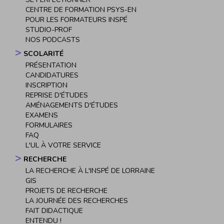
CENTRE DE FORMATION PSYS-EN
POUR LES FORMATEURS INSPÉ
STUDIO-PROF
NOS PODCASTS
SCOLARITÉ
PRÉSENTATION
CANDIDATURES
INSCRIPTION
REPRISE D'ÉTUDES
AMÉNAGEMENTS D'ÉTUDES
EXAMENS
FORMULAIRES
FAQ
L'UL À VOTRE SERVICE
RECHERCHE
LA RECHERCHE À L'INSPÉ DE LORRAINE
GIS
PROJETS DE RECHERCHE
LA JOURNÉE DES RECHERCHES
FAIT DIDACTIQUE
ENTENDU !