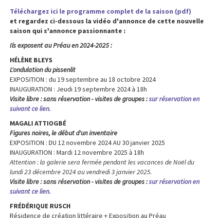
Téléchargez ici le programme complet de la saison (pdf)
et regardez ci-dessous la vidéo d'annonce de cette nouvelle
saison qui s'annonce passionnante :
Ils exposent au Préau en 2024-2025 :
HÉLÈNE BLEYS
L'ondulation du pissenlit
EXPOSITION : du 19 septembre au 18 octobre 2024
INAUGURATION : Jeudi 19 septembre 2024 à 18h
Visite libre : sans réservation - visites de groupes :
sur réservation en
suivant ce lien.
MAGALI ATTIOGBÉ
Figures noires, le début d'un inventaire
EXPOSITION : DU 12 novembre 2024 AU 30 janvier 2025
INAUGURATION : Mardi 12 novembre 2025 à 18h
Attention : la galerie sera fermée pendant les vacances de Noël du
lundi 23 décembre 2024 au vendredi 3 janvier 2025.
Visite libre : sans réservation - visites de groupes :
sur réservation en
suivant ce lien.
FRÉDÉRIQUE RUSCH
Résidence de création littéraire + Exposition au Préau