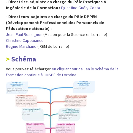
- Directrice-adjointe en charge du Pôle Pratiques &
Ingénierie de la Formation :
Églantine Guély-Costa
- Directeurs-adjoints en charge du Pôle DPPEN
(Développement Professionnel des Personnels de
l'Éducation nationale) :
Jean-Paul Rossignon
(Maison pour la Science en Lorraine)
Christine Capobianco
Régine Marchand
(IREM de Lorraine)
Schéma
Vous pouvez télécharger
en cliquant sur ce lien le schéma de la
formation continue à l'INSPÉ de Lorraine
.
Image