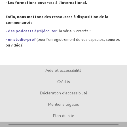
- Les formations ouvertes à l'international.
Enfin, nous mettons des ressources à disposition de la
communauté :
- des podcasts
à (ré)écouter
: la série
"Entendu !"
- un studio-prof
(pour l'enregistrement de vos capsules, sonores
ou vidéos)
Aide et accessibilité
Footer
menu
Crédits
Déclaration d'accessibilité
Mentions légales
Plan du site