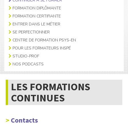
CONTINUER À SE FORMER
FORMATION DIPLÔMANTE
FORMATION CERTIFIANTE
ENTRER DANS LE MÉTIER
SE PERFECTIONNER
CENTRE DE FORMATION PSYS-EN
POUR LES FORMATEURS INSPÉ
STUDIO-PROF
NOS PODCASTS
LES FORMATIONS
CONTINUES
Contacts