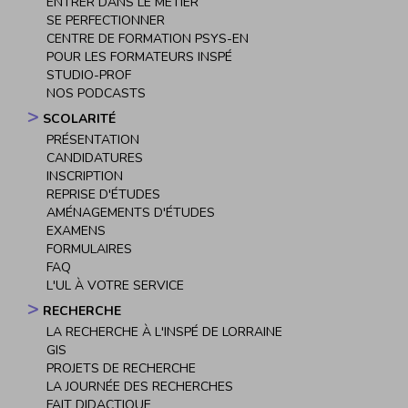
ENTRER DANS LE MÉTIER
SE PERFECTIONNER
CENTRE DE FORMATION PSYS-EN
POUR LES FORMATEURS INSPÉ
STUDIO-PROF
NOS PODCASTS
SCOLARITÉ
PRÉSENTATION
CANDIDATURES
INSCRIPTION
REPRISE D'ÉTUDES
AMÉNAGEMENTS D'ÉTUDES
EXAMENS
FORMULAIRES
FAQ
L'UL À VOTRE SERVICE
RECHERCHE
LA RECHERCHE À L'INSPÉ DE LORRAINE
GIS
PROJETS DE RECHERCHE
LA JOURNÉE DES RECHERCHES
FAIT DIDACTIQUE