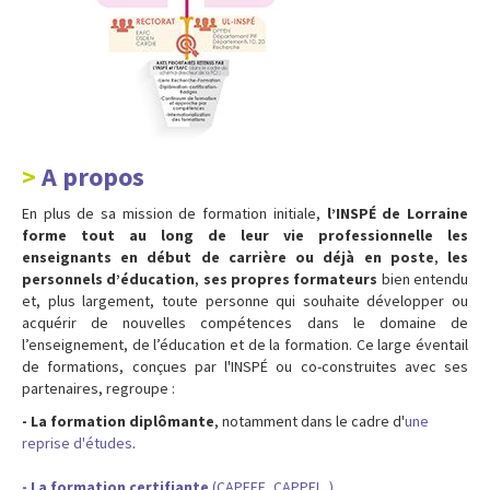
A propos
En plus de sa mission de formation initiale,
l’INSPÉ de Lorraine
forme tout au long de leur vie professionnelle les
enseignants en début de carrière ou déjà en poste
,
les
personnels d’éducation
,
ses propres formateurs
bien entendu
et, plus largement, toute personne qui souhaite développer ou
acquérir de nouvelles compétences dans le domaine de
l’enseignement, de l’éducation et de la formation. Ce large éventail
de formations, conçues par l'INSPÉ ou co-construites avec ses
partenaires, regroupe :
- La formation diplômante
, notamment dans le cadre d'
une
reprise d'études
.
- La formation certifiante
(CAPEFE, CAPPEI...)