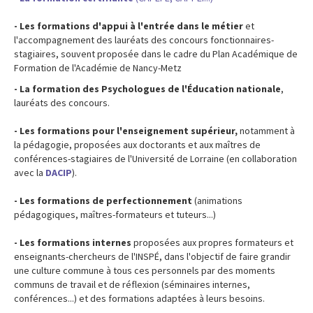
- Les formations d'appui à l'entrée dans le métier
et
l'accompagnement des lauréats des concours fonctionnaires-
stagiaires, souvent proposée dans le cadre du Plan Académique de
Formation de l'Académie de Nancy-Metz
- La formation des Psychologues de l'Éducation nationale
,
lauréats des concours.
- Les formations pour l'enseignement supérieur,
notamment à
la pédagogie, proposées aux doctorants et aux maîtres de
conférences-stagiaires de l'Université de Lorraine (en collaboration
avec la
DACIP
).
- Les formations de perfectionnement
(animations
pédagogiques, maîtres-formateurs et tuteurs...)
- Les formations internes
proposées aux propres formateurs et
enseignants-chercheurs de l'INSPÉ, dans l'objectif de faire grandir
une culture commune à tous ces personnels par des moments
communs de travail et de réflexion (séminaires internes,
conférences...) et des formations adaptées à leurs besoins.