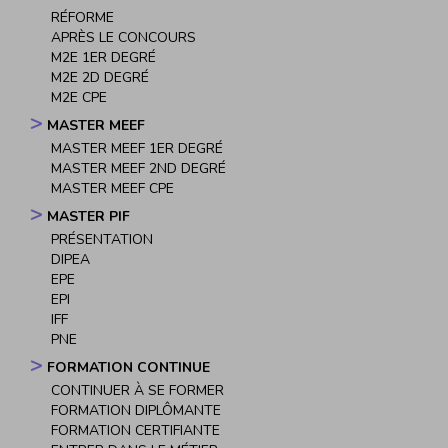
RÉFORME
APRÈS LE CONCOURS
M2E 1ER DEGRÉ
M2E 2D DEGRÉ
M2E CPE
MASTER MEEF
MASTER MEEF 1ER DEGRÉ
MASTER MEEF 2ND DEGRÉ
MASTER MEEF CPE
MASTER PIF
PRÉSENTATION
DIPEA
EPE
EPI
IFF
PNE
FORMATION CONTINUE
CONTINUER À SE FORMER
FORMATION DIPLÔMANTE
FORMATION CERTIFIANTE