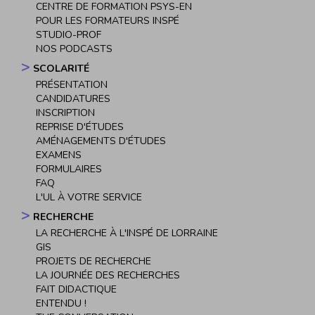
CENTRE DE FORMATION PSYS-EN
POUR LES FORMATEURS INSPÉ
STUDIO-PROF
NOS PODCASTS
SCOLARITÉ
PRÉSENTATION
CANDIDATURES
INSCRIPTION
REPRISE D'ÉTUDES
AMÉNAGEMENTS D'ÉTUDES
EXAMENS
FORMULAIRES
FAQ
L'UL À VOTRE SERVICE
RECHERCHE
LA RECHERCHE À L'INSPÉ DE LORRAINE
GIS
PROJETS DE RECHERCHE
LA JOURNÉE DES RECHERCHES
FAIT DIDACTIQUE
ENTENDU !