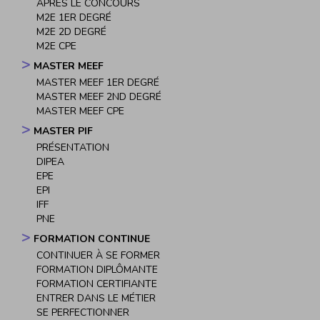
APRÈS LE CONCOURS
M2E 1ER DEGRÉ
M2E 2D DEGRÉ
M2E CPE
MASTER MEEF
MASTER MEEF 1ER DEGRÉ
MASTER MEEF 2ND DEGRÉ
MASTER MEEF CPE
MASTER PIF
PRÉSENTATION
DIPEA
EPE
EPI
IFF
PNE
FORMATION CONTINUE
CONTINUER À SE FORMER
FORMATION DIPLÔMANTE
FORMATION CERTIFIANTE
ENTRER DANS LE MÉTIER
SE PERFECTIONNER