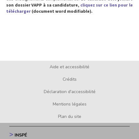
son dossier VAPP à sa candidature,
cliquez sur ce lien pour le
télécharger
(document word modifiable).
Aide et accessibilité
Footer
menu
Crédits
Déclaration d'accessibilité
Mentions légales
Plan du site
INSPÉ