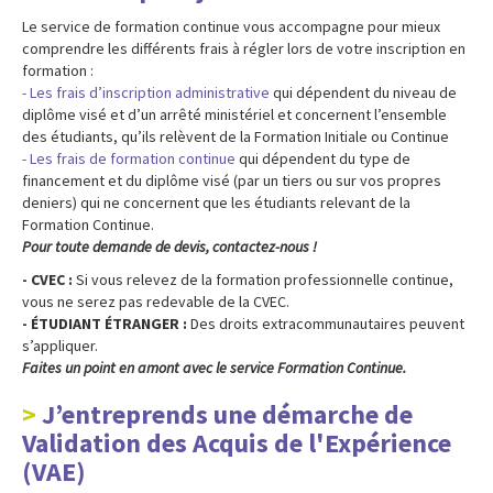
Le service de formation continue vous accompagne pour mieux
comprendre les différents frais à régler lors de votre inscription en
formation :
- Les frais d’inscription administrative
qui dépendent du niveau de
diplôme visé et d’un arrêté ministériel et concernent l’ensemble
des étudiants, qu’ils relèvent de la Formation Initiale ou Continue
- Les frais de formation continue
qui dépendent du type de
financement et du diplôme visé (par un tiers ou sur vos propres
deniers) qui ne concernent que les étudiants relevant de la
Formation Continue.
Pour toute demande de devis, contactez-nous !
- CVEC :
Si vous relevez de la formation professionnelle continue,
vous ne serez pas redevable de la CVEC.
- ÉTUDIANT ÉTRANGER :
Des droits extracommunautaires peuvent
s’appliquer.
Faites un point en amont avec le service Formation Continue.
J’entreprends une démarche de
Validation des Acquis de l'Expérience
(VAE)