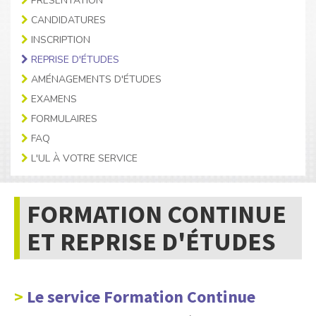
PRÉSENTATION
CANDIDATURES
INSCRIPTION
REPRISE D'ÉTUDES
AMÉNAGEMENTS D'ÉTUDES
EXAMENS
FORMULAIRES
FAQ
L'UL À VOTRE SERVICE
FORMATION CONTINUE
ET REPRISE D'ÉTUDES
Le service Formation Continue