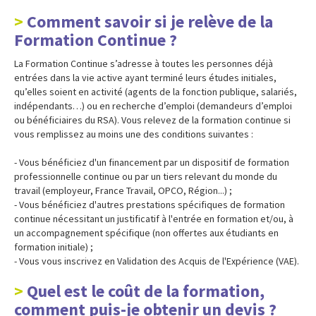
Comment savoir si je relève de la
Formation Continue ?
La Formation Continue s’adresse à toutes les personnes déjà
entrées dans la vie active ayant terminé leurs études initiales,
qu’elles soient en activité (agents de la fonction publique, salariés,
indépendants…) ou en recherche d’emploi (demandeurs d’emploi
ou bénéficiaires du RSA). Vous relevez de la formation continue si
vous remplissez au moins une des conditions suivantes :
- Vous bénéficiez d'un financement par un dispositif de formation
professionnelle continue ou par un tiers relevant du monde du
travail (employeur, France Travail, OPCO, Région...) ;
- Vous bénéficiez d'autres prestations spécifiques de formation
continue nécessitant un justificatif à l'entrée en formation et/ou, à
un accompagnement spécifique (non offertes aux étudiants en
formation initiale) ;
- Vous vous inscrivez en Validation des Acquis de l'Expérience (VAE).
Quel est le coût de la formation,
comment puis-je obtenir un devis ?