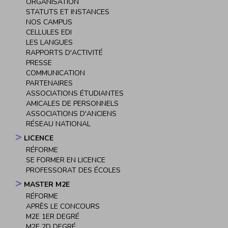
ORGANISATION
STATUTS ET INSTANCES
NOS CAMPUS
CELLULES EDI
LES LANGUES
RAPPORTS D'ACTIVITÉ
PRESSE
COMMUNICATION
PARTENAIRES
ASSOCIATIONS ÉTUDIANTES
AMICALES DE PERSONNELS
ASSOCIATIONS D'ANCIENS
RÉSEAU NATIONAL
LICENCE
RÉFORME
SE FORMER EN LICENCE
PROFESSORAT DES ÉCOLES
MASTER M2E
RÉFORME
APRÈS LE CONCOURS
M2E 1ER DEGRÉ
M2E 2D DEGRÉ