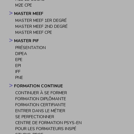
M2E CPE
MASTER MEEF
MASTER MEEF 1ER DEGRÉ
MASTER MEEF 2ND DEGRÉ
MASTER MEEF CPE
MASTER PIF
PRÉSENTATION
DIPEA
EPE
EPI
IFF
PNE
FORMATION CONTINUE
CONTINUER À SE FORMER
FORMATION DIPLÔMANTE
FORMATION CERTIFIANTE
ENTRER DANS LE MÉTIER
SE PERFECTIONNER
CENTRE DE FORMATION PSYS-EN
POUR LES FORMATEURS INSPÉ