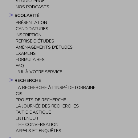
STUDIO-PROF
NOS PODCASTS
SCOLARITÉ
PRÉSENTATION
CANDIDATURES
INSCRIPTION
REPRISE D'ÉTUDES
AMÉNAGEMENTS D'ÉTUDES
EXAMENS
FORMULAIRES
FAQ
L'UL À VOTRE SERVICE
RECHERCHE
LA RECHERCHE À L'INSPÉ DE LORRAINE
GIS
PROJETS DE RECHERCHE
LA JOURNÉE DES RECHERCHES
FAIT DIDACTIQUE
ENTENDU !
THE CONVERSATION
APPELS ET ENQUÊTES