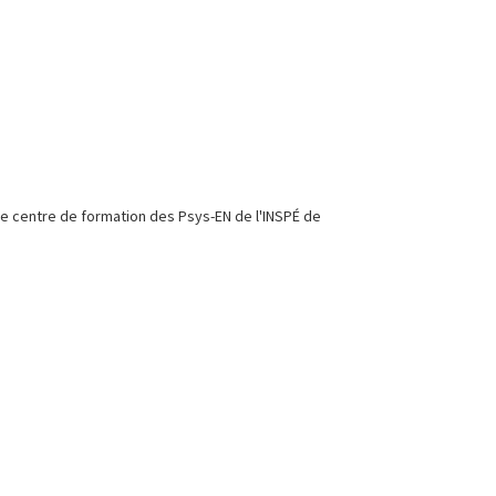
le centre de formation des Psys-EN de l'INSPÉ de