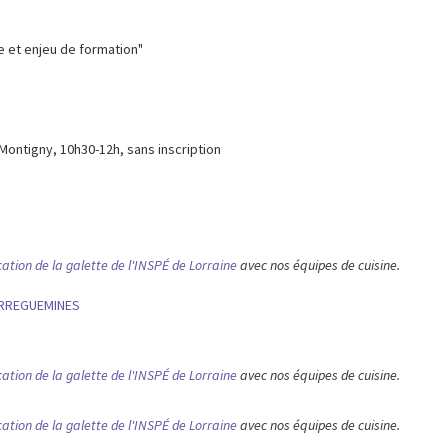
ve et enjeu de formation"
Montigny, 10h30-12h, sans inscription
cation de la galette de l'INSPÉ de Lorraine
avec nos équipes de cuisine.
SARREGUEMINES
cation de la galette de l'INSPÉ de Lorraine
avec nos équipes de cuisine.
cation de la galette de l'INSPÉ de Lorraine
avec nos équipes de cuisine.