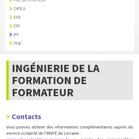
PRÉSENTATION
DIPEA
EPE
EPI
IFF
PNE
INGÉNIERIE DE LA
FORMATION DE
FORMATEUR
Contacts
Vous pouvez obtenir des informations complémentaires auprès du
service scolarité de l’INSPÉ de Lorraine :