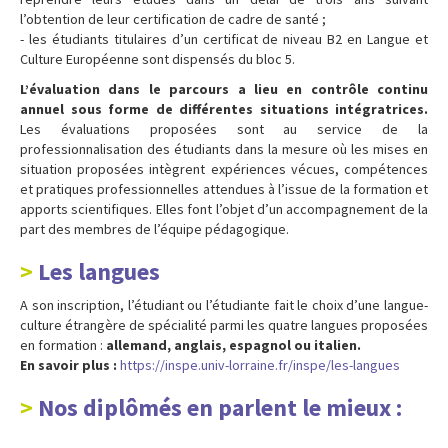
l’obtention de leur certification de cadre de santé ;
- les étudiants titulaires d’un certificat de niveau B2 en Langue et
Culture Européenne sont dispensés du bloc 5.
L’évaluation dans le parcours a lieu en contrôle continu
annuel sous forme de différentes situations intégratrices.
Les évaluations proposées sont au service de la
professionnalisation des étudiants dans la mesure où les mises en
situation proposées intègrent expériences vécues, compétences
et pratiques professionnelles attendues à l’issue de la formation et
apports scientifiques. Elles font l’objet d’un accompagnement de la
part des membres de l’équipe pédagogique.
Les langues
A son inscription, l’étudiant ou l’étudiante fait le choix d’une langue-
culture étrangère de spécialité parmi les quatre langues proposées
en formation :
allemand, anglais, espagnol ou italien.
En savoir plus :
https://inspe.univ-lorraine.fr/inspe/les-langues
Nos diplômés en parlent le mieux :