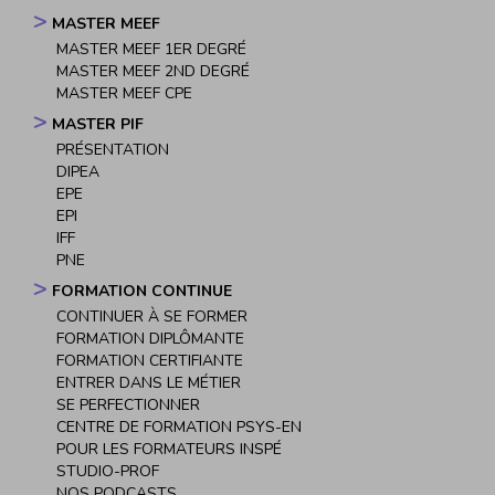
MASTER MEEF
MASTER MEEF 1ER DEGRÉ
MASTER MEEF 2ND DEGRÉ
MASTER MEEF CPE
MASTER PIF
PRÉSENTATION
DIPEA
EPE
EPI
IFF
PNE
FORMATION CONTINUE
CONTINUER À SE FORMER
FORMATION DIPLÔMANTE
FORMATION CERTIFIANTE
ENTRER DANS LE MÉTIER
SE PERFECTIONNER
CENTRE DE FORMATION PSYS-EN
POUR LES FORMATEURS INSPÉ
STUDIO-PROF
NOS PODCASTS