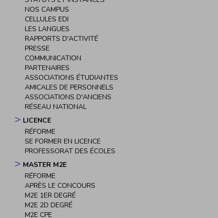
NOS CAMPUS
CELLULES EDI
LES LANGUES
RAPPORTS D'ACTIVITÉ
PRESSE
COMMUNICATION
PARTENAIRES
ASSOCIATIONS ÉTUDIANTES
AMICALES DE PERSONNELS
ASSOCIATIONS D'ANCIENS
RÉSEAU NATIONAL
LICENCE
RÉFORME
SE FORMER EN LICENCE
PROFESSORAT DES ÉCOLES
MASTER M2E
RÉFORME
APRÈS LE CONCOURS
M2E 1ER DEGRÉ
M2E 2D DEGRÉ
M2E CPE