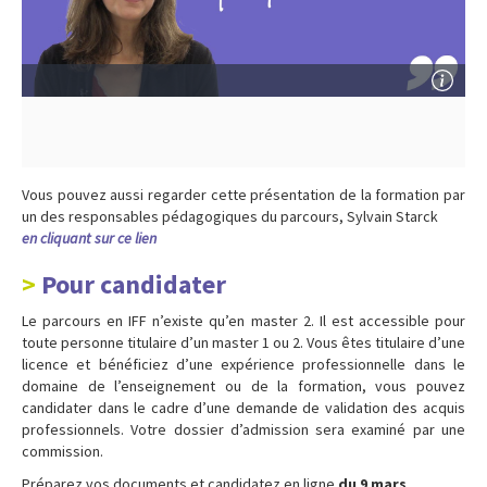
Vous pouvez aussi regarder cette présentation de la formation par
un des responsables pédagogiques du parcours, Sylvain Starck
en cliquant sur ce lien
Pour candidater
Le parcours en IFF n’existe qu’en master 2. Il est accessible pour
toute personne titulaire d’un master 1 ou 2. Vous êtes titulaire d’une
licence et bénéficiez d’une expérience professionnelle dans le
domaine de l’enseignement ou de la formation, vous pouvez
candidater dans le cadre d’une demande de validation des acquis
professionnels. Votre dossier d’admission sera examiné par une
commission.
Préparez vos documents et candidatez en ligne
du 9 mars