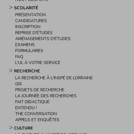
SCOLARITÉ
PRÉSENTATION
CANDIDATURES
INSCRIPTION
REPRISE D'ÉTUDES
AMÉNAGEMENTS D'ÉTUDES
EXAMENS
FORMULAIRES
FAQ
L'UL À VOTRE SERVICE
RECHERCHE
LA RECHERCHE À L'INSPÉ DE LORRAINE
GIS
PROJETS DE RECHERCHE
LA JOURNÉE DES RECHERCHES
FAIT DIDACTIQUE
ENTENDU !
THE CONVERSATION
APPELS ET ENQUÊTES
CULTURE