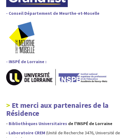
- Conseil Département de Meurthe-et-Moselle
- INSPÉ de Lorraine :
Et merci aux partenaires de la
Résidence
-
Bibliothèques Universitaires
de l'INSPÉ de Lorraine
-
Laboratoire CREM
(Unité de Recherche 3476, Université de