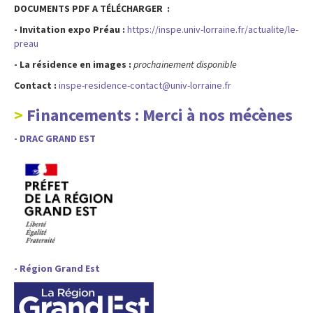
DOCUMENTS PDF A TÉLÉCHARGER :
- Invitation expo Préau :
https://inspe.univ-lorraine.fr/actualite/le-
preau
- La résidence en images :
prochainement disponible
Contact :
inspe-residence-contact@univ-lorraine.fr
Financements :
Merci à nos mécènes
- DRAC GRAND EST
- Région Grand Est