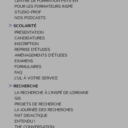
CENTRE DE FORMATION PSYS-EN
POUR LES FORMATEURS INSPÉ
STUDIO-PROF
NOS PODCASTS
SCOLARITÉ
PRÉSENTATION
CANDIDATURES
INSCRIPTION
REPRISE D'ÉTUDES
AMÉNAGEMENTS D'ÉTUDES
EXAMENS
FORMULAIRES
FAQ
L'UL À VOTRE SERVICE
RECHERCHE
LA RECHERCHE À L'INSPÉ DE LORRAINE
GIS
PROJETS DE RECHERCHE
LA JOURNÉE DES RECHERCHES
FAIT DIDACTIQUE
ENTENDU !
THE CONVERSATION