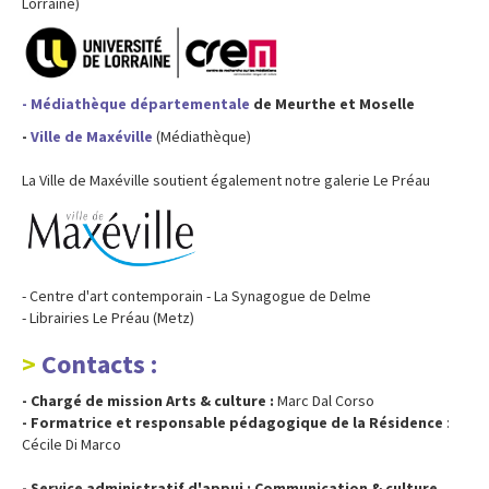
Lorraine)
- Médiathèque départementale
de Meurthe et Moselle
-
Ville de Maxéville
(Médiathèque)
La Ville de Maxéville soutient également notre galerie Le Préau
- Centre d'art contemporain - La Synagogue de Delme
- Librairies Le Préau (Metz)
Contacts :
- Chargé de mission Arts & culture :
Marc Dal Corso
- Formatrice et responsable pédagogique de la Résidence
:
Cécile Di Marco
- Service administratif d'appui : Communication & culture