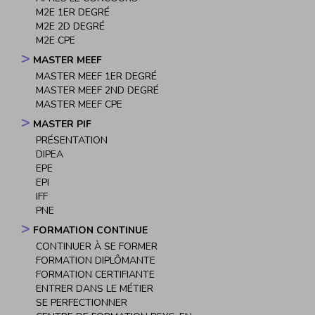
M2E 1ER DEGRÉ
M2E 2D DEGRÉ
M2E CPE
MASTER MEEF
MASTER MEEF 1ER DEGRÉ
MASTER MEEF 2ND DEGRÉ
MASTER MEEF CPE
MASTER PIF
PRÉSENTATION
DIPEA
EPE
EPI
IFF
PNE
FORMATION CONTINUE
CONTINUER À SE FORMER
FORMATION DIPLÔMANTE
FORMATION CERTIFIANTE
ENTRER DANS LE MÉTIER
SE PERFECTIONNER