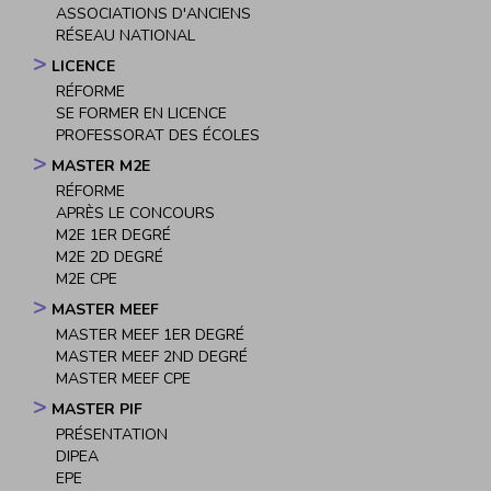
ASSOCIATIONS D'ANCIENS
RÉSEAU NATIONAL
LICENCE
RÉFORME
SE FORMER EN LICENCE
PROFESSORAT DES ÉCOLES
MASTER M2E
RÉFORME
APRÈS LE CONCOURS
M2E 1ER DEGRÉ
M2E 2D DEGRÉ
M2E CPE
MASTER MEEF
MASTER MEEF 1ER DEGRÉ
MASTER MEEF 2ND DEGRÉ
MASTER MEEF CPE
MASTER PIF
PRÉSENTATION
DIPEA
EPE