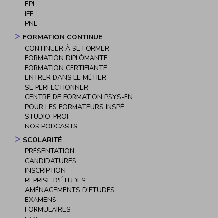
EPI
IFF
PNE
FORMATION CONTINUE
CONTINUER À SE FORMER
FORMATION DIPLÔMANTE
FORMATION CERTIFIANTE
ENTRER DANS LE MÉTIER
SE PERFECTIONNER
CENTRE DE FORMATION PSYS-EN
POUR LES FORMATEURS INSPÉ
STUDIO-PROF
NOS PODCASTS
SCOLARITÉ
PRÉSENTATION
CANDIDATURES
INSCRIPTION
REPRISE D'ÉTUDES
AMÉNAGEMENTS D'ÉTUDES
EXAMENS
FORMULAIRES