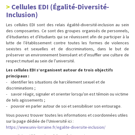
Cellules EDI (Égalité-Diversité-
Inclusion)
Les cellules EDI sont des relais égalité-diversité-inclusion au sein
des composantes. Ce sont des groupes organisés de personnels,
d’étudiantes et d’étudiants qui se réunissent afin de participer à la
lutte de l’établissement contre toutes les formes de violences
sexistes et sexuelles et de discriminations, dans le but de
préserver un environnement bienséant et d’insuffler une culture de
respect mutuel au sein de l’université.
Les cellules EDI s’organisent autour de trois objectifs
principaux :
- identifier les situations de harcèlement sexuel et de
discriminations ;
- savoir réagir, signaler et orienter lorsqu’on est témoin ou victime
de tels agissements ;
- pouvoir en parler autour de soi et sensibiliser son entourage.
Vous pouvez trouver toutes les informations et coordonnées utiles
sur la page dédiée de l’Université ici :
https://www.univ-lorraine.fr/egalite-diversite-inclusion/