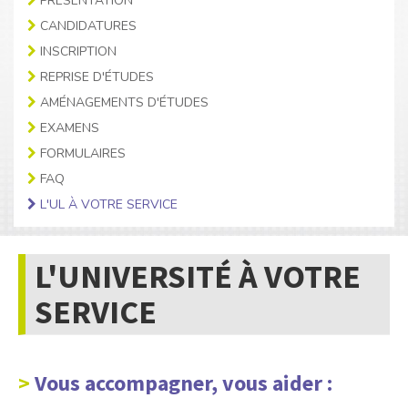
PRÉSENTATION
CANDIDATURES
INSCRIPTION
REPRISE D'ÉTUDES
AMÉNAGEMENTS D'ÉTUDES
EXAMENS
FORMULAIRES
FAQ
L'UL À VOTRE SERVICE
L'UNIVERSITÉ À VOTRE
SERVICE
Vous accompagner, vous aider :