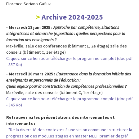
Florence Soriano-Gafiuk
Archive 2024-2025
- Mercredi 18 juin 2025 :
Approche par compétence, situations
intégratrices et démarche (e)portfolio : quelles perspectives pour la
formation des enseignants ?
Maxéville, salle des conférences (bâtiment E, 2e étage) salle des
conseils (bâtiment C, 1er étage)
Cliquez sur ce lien pour télécharger le programme complet (doc pdf
- 357 Ko)
- Mercredi 26 mars 2025 :
L’alternance dans la formation initiale des
enseignants et personnels de l’éducation :
quels enjeux pour la construction de compétences professionnelles ?
Maxéville, salle des conseils (bâtiment C, 1er étage)
Cliquez sur ce lien pour télécharger le programme complet (doc pdf
- 345 Ko)
Retrouvez ici les présentations des intervenantes et
intervenants :
- "De la diversité des contextes à une vision commune : structurer la
progression des modules stages en master MEEF premier degré"