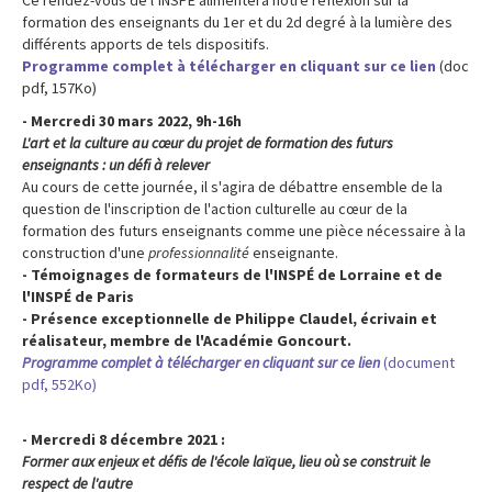
formation des enseignants du 1er et du 2d degré à la lumière des
différents apports de tels dispositifs.
Programme complet à télécharger en cliquant sur ce lien
(doc
pdf, 157Ko)
- Mercredi 30 mars 2022, 9h-16h
L'art et la culture au cœur du projet de formation des futurs
enseignants : un défi à relever
Au cours de cette journée, il s'agira de débattre ensemble de la
question de l'inscription de l'action culturelle au cœur de la
formation des futurs enseignants comme une pièce nécessaire à la
construction d'une
professionnalité
enseignante.
- Témoignages de formateurs de l'INSPÉ de Lorraine et de
l'INSPÉ de Paris
- Présence exceptionnelle de Philippe Claudel, écrivain et
réalisateur, membre de l'Académie Goncourt.
Programme complet à télécharger en cliquant sur ce lien
(document
pdf, 552Ko)
- Mercredi 8 décembre 2021 :
Former aux enjeux et défis de l'école laïque, lieu où se construit le
respect de l'autre