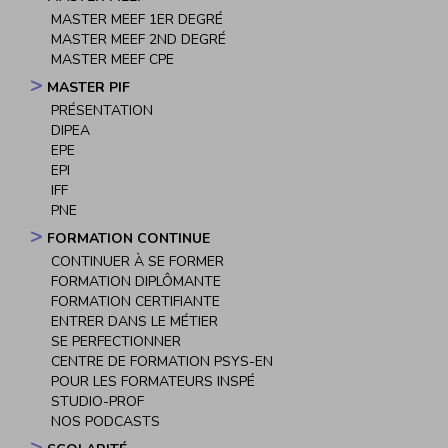
MASTER MEEF 1ER DEGRÉ
MASTER MEEF 2ND DEGRÉ
MASTER MEEF CPE
MASTER PIF
PRÉSENTATION
DIPEA
EPE
EPI
IFF
PNE
FORMATION CONTINUE
CONTINUER À SE FORMER
FORMATION DIPLÔMANTE
FORMATION CERTIFIANTE
ENTRER DANS LE MÉTIER
SE PERFECTIONNER
CENTRE DE FORMATION PSYS-EN
POUR LES FORMATEURS INSPÉ
STUDIO-PROF
NOS PODCASTS