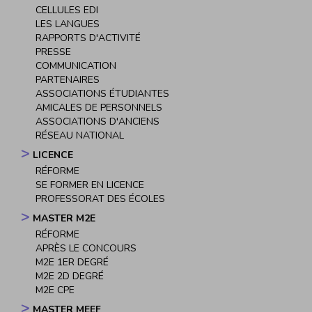
CELLULES EDI
LES LANGUES
RAPPORTS D'ACTIVITÉ
PRESSE
COMMUNICATION
PARTENAIRES
ASSOCIATIONS ÉTUDIANTES
AMICALES DE PERSONNELS
ASSOCIATIONS D'ANCIENS
RÉSEAU NATIONAL
LICENCE
RÉFORME
SE FORMER EN LICENCE
PROFESSORAT DES ÉCOLES
MASTER M2E
RÉFORME
APRÈS LE CONCOURS
M2E 1ER DEGRÉ
M2E 2D DEGRÉ
M2E CPE
MASTER MEEF