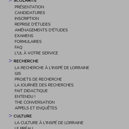
SCOLARITÉ
PRÉSENTATION
CANDIDATURES
INSCRIPTION
REPRISE D'ÉTUDES
AMÉNAGEMENTS D'ÉTUDES
EXAMENS
FORMULAIRES
FAQ
L'UL À VOTRE SERVICE
RECHERCHE
LA RECHERCHE À L'INSPÉ DE LORRAINE
GIS
PROJETS DE RECHERCHE
LA JOURNÉE DES RECHERCHES
FAIT DIDACTIQUE
ENTENDU !
THE CONVERSATION
APPELS ET ENQUÊTES
CULTURE
LA CULTURE À L'INSPÉ DE LORRAINE
LE PRÉAU