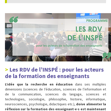
Les RDV de l’INSPÉ : pour les acteurs
de la formation des enseignants
L’idée que la recherche en éducation
dans ses multiples
dimensions (sciences de l’éducation, sciences de l’information et
de la communication, sciences du langage, sciences et
technologies, sociologie, philosophie, histoire, informatique,
neurosciences, psychologie, didactiques etc.),
doive alimenter la
réflexion sur la formation des enseignant·e·s est maintenant