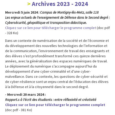
Archives 2023 - 2024
Mercredi 5 juin 2024
: Campus de Montigny-lès-Metz, salle 118
Les enjeux actuels de l'enseignement de Défense dans le Second degré :
Cybersécurité, géopolitique et transposition didactique.
Cliquez sur ce lien pour télécharger le programme complet
(doc pdf
- 328 Ko)
Dans un contexte de numérisation de la société et de l’économie et
du développement des nouvelles technologies de l’information et
de la communication, l’environnement de travail des enseignants et
des élèves s’est profondément transformé ces quinze dernières
années, avec la généralisation des espaces numériques de travail.
Le déploiement du numérique s’accompagne aujourd’hui du
développement d’une cyber-criminalité et d’une cyber-
malveillance. Dans ce contexte, les questions de cyber-sécurité et
de cyber-résilience sont un enjeu central de l’éducation des élèves
à la Défense et à la citoyenneté dans le second degré.
- Mercredi 20 mars 2024 :
Rapport.s à l'écrit des étudiants : entre réflexivité et créativité
Cliquez sur ce lien pour télécharger le programme complet
(doc pdf - 381 Ko)