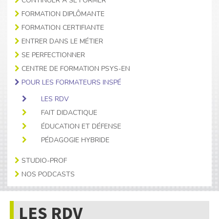
CONTINUER À SE FORMER
FORMATION DIPLÔMANTE
FORMATION CERTIFIANTE
ENTRER DANS LE MÉTIER
SE PERFECTIONNER
CENTRE DE FORMATION PSYS-EN
POUR LES FORMATEURS INSPÉ
LES RDV
FAIT DIDACTIQUE
ÉDUCATION ET DÉFENSE
PÉDAGOGIE HYBRIDE
STUDIO-PROF
NOS PODCASTS
LES RDV