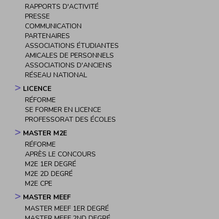
RAPPORTS D'ACTIVITÉ
PRESSE
COMMUNICATION
PARTENAIRES
ASSOCIATIONS ÉTUDIANTES
AMICALES DE PERSONNELS
ASSOCIATIONS D'ANCIENS
RÉSEAU NATIONAL
LICENCE
RÉFORME
SE FORMER EN LICENCE
PROFESSORAT DES ÉCOLES
MASTER M2E
RÉFORME
APRÈS LE CONCOURS
M2E 1ER DEGRÉ
M2E 2D DEGRÉ
M2E CPE
MASTER MEEF
MASTER MEEF 1ER DEGRÉ
MASTER MEEF 2ND DEGRÉ