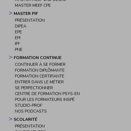
MASTER MEEF CPE
MASTER PIF
PRÉSENTATION
DIPEA
EPE
EPI
IFF
PNE
FORMATION CONTINUE
CONTINUER À SE FORMER
FORMATION DIPLÔMANTE
FORMATION CERTIFIANTE
ENTRER DANS LE MÉTIER
SE PERFECTIONNER
CENTRE DE FORMATION PSYS-EN
POUR LES FORMATEURS INSPÉ
STUDIO-PROF
NOS PODCASTS
SCOLARITÉ
PRÉSENTATION