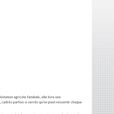
tation agricole familiale, elle livre une
 cadrés parfois si serrés qu’on peut ressentir chaque