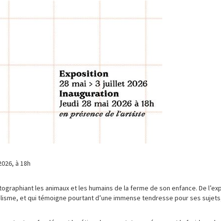
2026, à 18h
ographiant les animaux et les humains de la ferme de son enfance. De l’exploi
élisme, et qui témoigne pourtant d’une immense tendresse pour ses sujets,